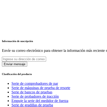
Información de suscripción
Envíe su correo electrónico para obtener la información más reciente 
Enviar mensaje
Clasificación del producto
Serie de comprobadores de par
Serie de máquinas de prueba de resorte
Serie de bancos de pruebas
Serie de probadores de tracción
Empuje la serie del medidor de fuerza
Serie de gradillas de prueba