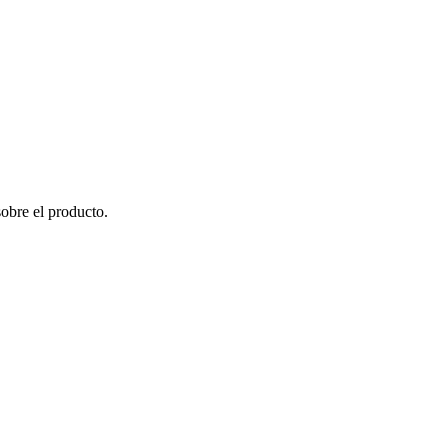
sobre el producto.