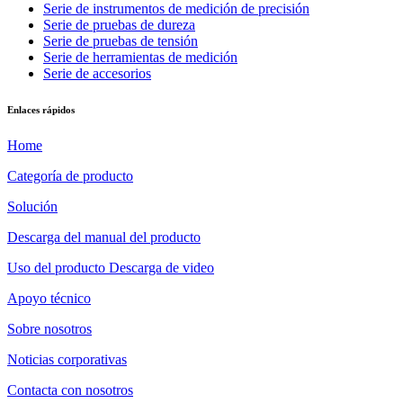
Serie de instrumentos de medición de precisión
Serie de pruebas de dureza
Serie de pruebas de tensión
Serie de herramientas de medición
Serie de accesorios
Enlaces rápidos
Home
Categoría de producto
Solución
Descarga del manual del producto
Uso del producto Descarga de video
Apoyo técnico
Sobre nosotros
Noticias corporativas
Contacta con nosotros