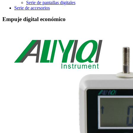
Serie de pantallas digitales
Serie de accesorios
Empuje digital económico