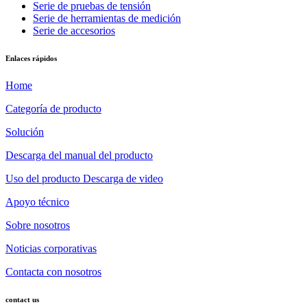
Serie de pruebas de tensión
Serie de herramientas de medición
Serie de accesorios
Enlaces rápidos
Home
Categoría de producto
Solución
Descarga del manual del producto
Uso del producto Descarga de video
Apoyo técnico
Sobre nosotros
Noticias corporativas
Contacta con nosotros
contact us