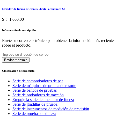
Medidor de fuerza de empuje digital económico SF
$： 1,000.00
Información de suscripción
Envíe su correo electrónico para obtener la información más reciente
sobre el producto.
Enviar mensaje
Clasificación del producto
Serie de comprobadores de par
Serie de máquinas de prueba de resorte
Serie de bancos de pruebas
Serie de probadores de tracción
Empuje la serie del medidor de fuerza
Serie de gradillas de prueba
Serie de instrumentos de medición de precisión
Serie de pruebas de dureza